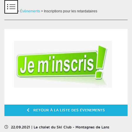
Panneau de gestion des cookies
Accueil
>
Événements
> Inscriptions pour les retardataires
RETOUR À LA LISTE DES ÉVENEMENTS
22.09.2021
|
Le chalet du Ski Club - Montagnes de Lans