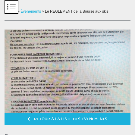
Panneau de gestion des cookies
Accueil
>
Événements
> Le REGLEMENT de la Bourse aux skis
RETOUR À LA LISTE DES ÉVENEMENTS